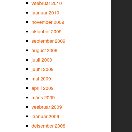
veebruar 2010
jaanuar 2010
november 2009
oktoober 2009
september 2009
august 2009
juuli 2009
juuni 2009
mai 2009
aprill 2009
märts 2009
veebruar 2009
jaanuar 2009
detsember 2008