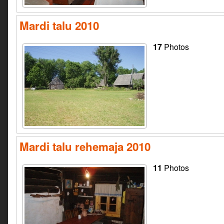
Mardi talu 2010
17
Photos
Mardi talu rehemaja 2010
11
Photos