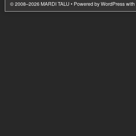
© 2008–2026 MARDI TALU
• Powered by
WordPress
with