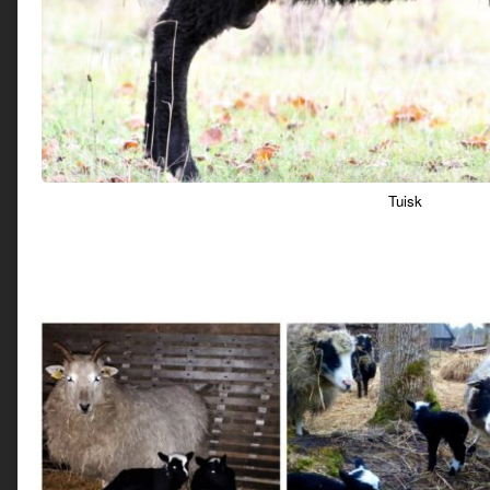
Tuisk