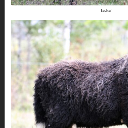
Taukar