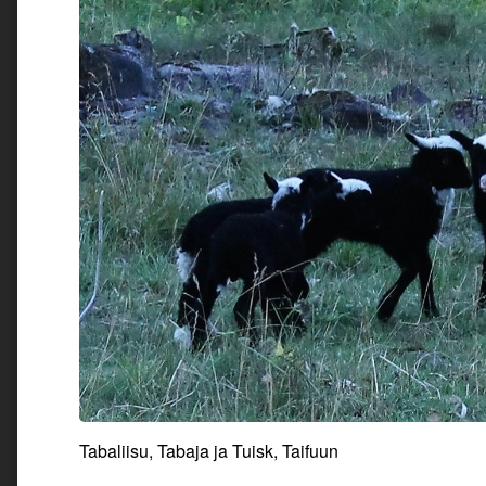
Tabaliisu, Tabaja ja Tuisk, Taifuun