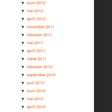
juuni 2012
mai 2012
aprill 2012
november 2011
oktoober 2011
mai 2011
aprill 2011
märts 2011
oktoober 2010
september 2010
juuli 2010
juuni 2010
mai 2010
aprill 2010