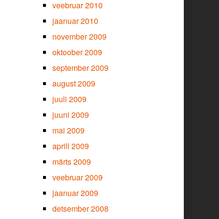
veebruar 2010
jaanuar 2010
november 2009
oktoober 2009
september 2009
august 2009
juuli 2009
juuni 2009
mai 2009
aprill 2009
märts 2009
veebruar 2009
jaanuar 2009
detsember 2008