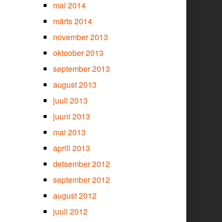
mai 2014
märts 2014
november 2013
oktoober 2013
september 2013
august 2013
juuli 2013
juuni 2013
mai 2013
aprill 2013
detsember 2012
september 2012
august 2012
juuli 2012