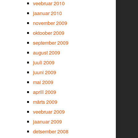
veebruar 2010
jaanuar 2010
november 2009
oktoober 2009
september 2009
august 2009
juuli 2009
juuni 2009
mai 2009
aprill 2009
märts 2009
veebruar 2009
jaanuar 2009
detsember 2008