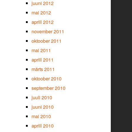
juuni 2012
mai 2012
aprill 2012
november 2011
oktoober 2011
mai 2011
aprill 2011
märts 2011
oktoober 2010
september 2010
juuli 2010
juuni 2010
mai 2010
aprill 2010