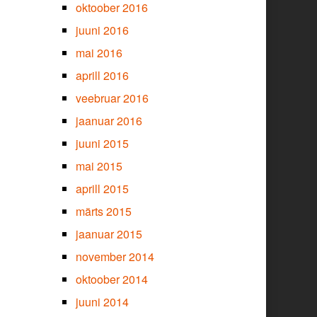
oktoober 2016
juuni 2016
mai 2016
aprill 2016
veebruar 2016
jaanuar 2016
juuni 2015
mai 2015
aprill 2015
märts 2015
jaanuar 2015
november 2014
oktoober 2014
juuni 2014