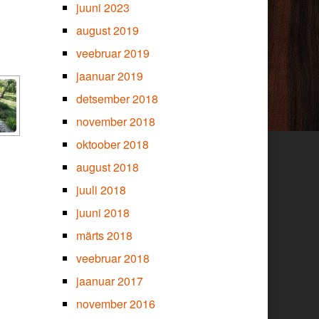
juuni 2023
august 2019
veebruar 2019
jaanuar 2019
detsember 2018
november 2018
oktoober 2018
august 2018
juuli 2018
juuni 2018
märts 2018
veebruar 2018
jaanuar 2017
november 2016