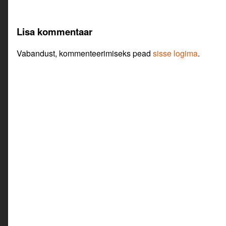
Lisa kommentaar
Vabandust, kommenteerimiseks pead
sisse logima
.