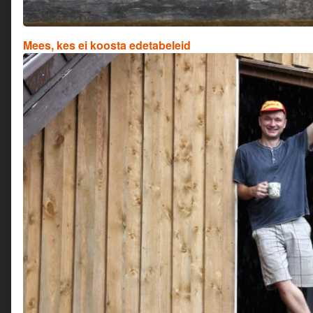
Mees, kes ei koosta edetabeleid