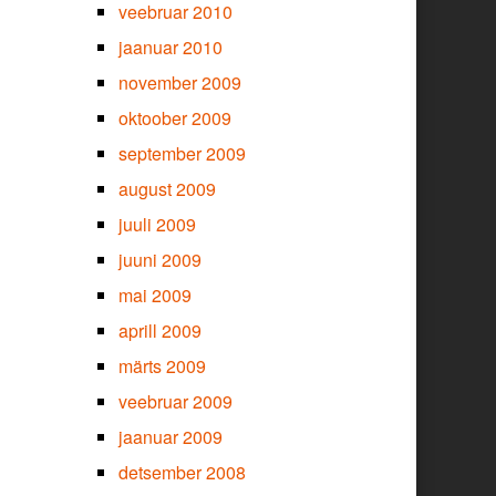
veebruar 2010
jaanuar 2010
november 2009
oktoober 2009
september 2009
august 2009
juuli 2009
juuni 2009
mai 2009
aprill 2009
märts 2009
veebruar 2009
jaanuar 2009
detsember 2008