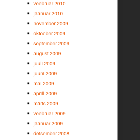
veebruar 2010
jaanuar 2010
november 2009
oktoober 2009
september 2009
august 2009
juuli 2009
juuni 2009
mai 2009
aprill 2009
märts 2009
veebruar 2009
jaanuar 2009
detsember 2008