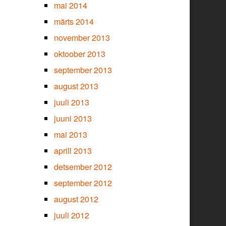
mai 2014
märts 2014
november 2013
oktoober 2013
september 2013
august 2013
juuli 2013
juuni 2013
mai 2013
aprill 2013
detsember 2012
september 2012
august 2012
juuli 2012