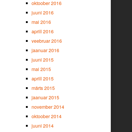
oktoober 2016
juuni 2016
mai 2016
aprill 2016
veebruar 2016
jaanuar 2016
juuni 2015
mai 2015
aprill 2015
märts 2015
jaanuar 2015
november 2014
oktoober 2014
juuni 2014