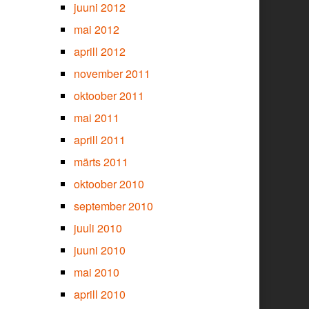
juuni 2012
mai 2012
aprill 2012
november 2011
oktoober 2011
mai 2011
aprill 2011
märts 2011
oktoober 2010
september 2010
juuli 2010
juuni 2010
mai 2010
aprill 2010