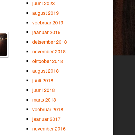
juuni 2023
august 2019
veebruar 2019
jaanuar 2019
detsember 2018
november 2018
oktoober 2018
august 2018
juuli 2018
juuni 2018
märts 2018
veebruar 2018
jaanuar 2017
november 2016