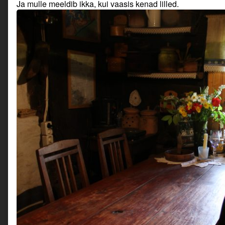
Ja mulle meeldib ikka, kui vaasis kenad lilled.