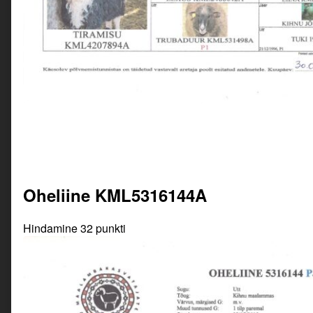
Oheliine KML5316144A
Hindamine 32 punkti