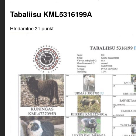
Tabaliisu KML5316199A
Hindamine 31 punkti