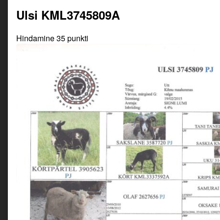
Ulsi KML3745809A
Hindamine 35 punkti