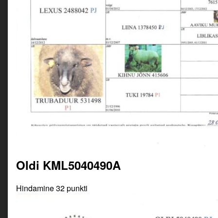
Oldi KML5040490A
Hindamine 32 punkti