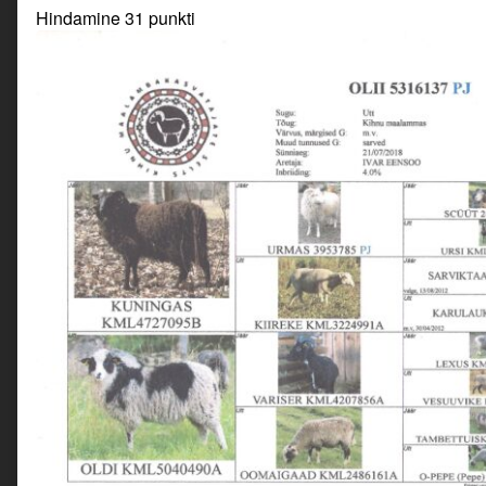
Hindamine 31 punkti