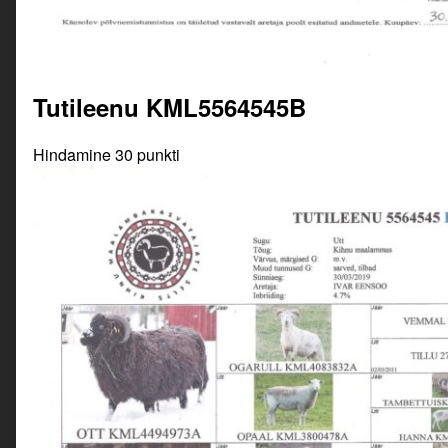
Tutileenu KML5564545B
Hindamine 30 punkti