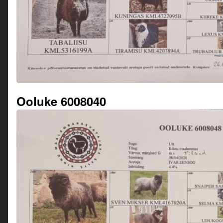
Ooluke 6008040