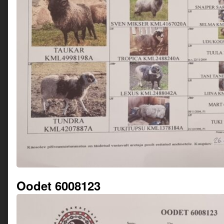
Oodet 6008123