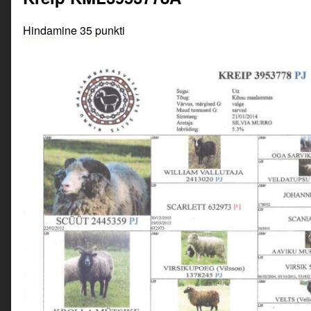
Hindamine 35 punkti