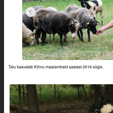
Talu kasvatab Kihnu maalambaid aastast 2016 sügis.