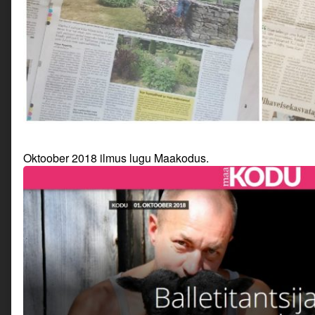
Oktoober 2018 ilmus lugu Maakodus.