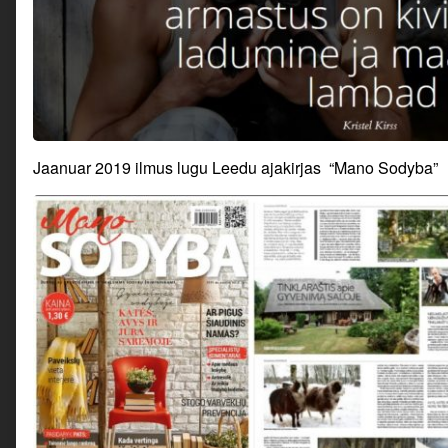
Jaanuar 2019 ilmus lugu Leedu ajakirjas “Mano Sodyba”