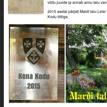
võitu juurde ja annab aimu talu van
2015 aastal pärjati Mardi talu Leisi
Kodu tiitliga.