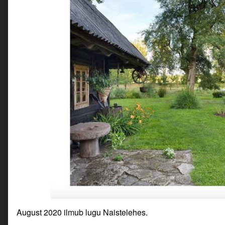
August 2020 ilmub lugu Naistelehes.