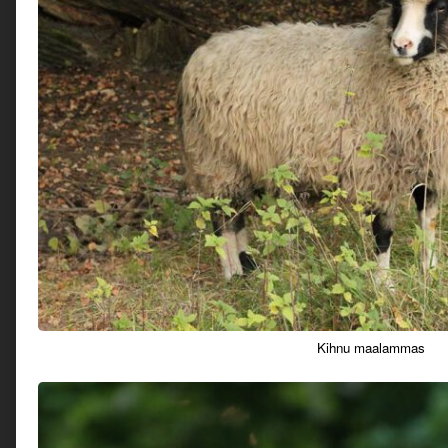
Kihnu maalammas