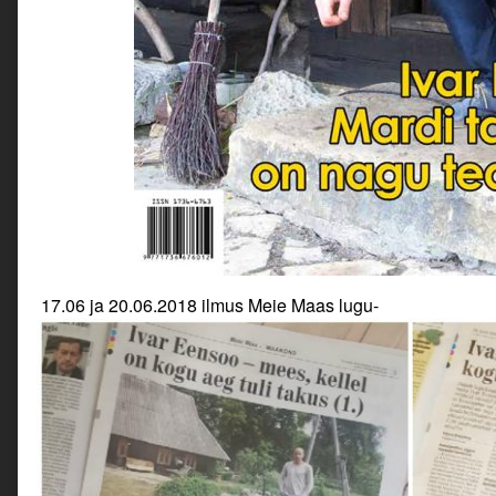
17.06 ja 20.06.2018 ilmus Meie Maas lugu-