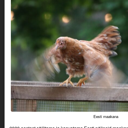
Eesti maakana