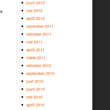
juuni 2012
mai 2012
ra
aprill 2012
november 2011
oktoober 2011
mai 2011
aprill 2011
märts 2011
oktoober 2010
september 2010
juuli 2010
juuni 2010
mai 2010
aprill 2010