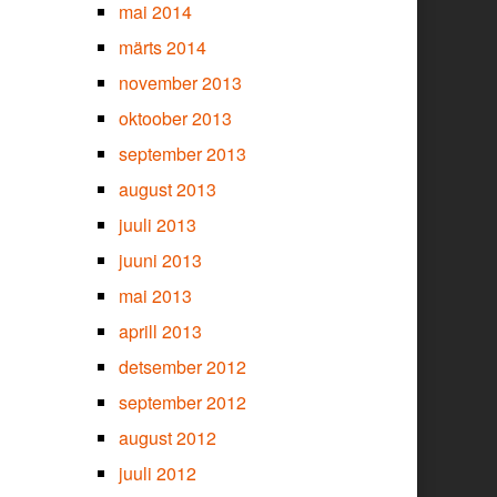
mai 2014
märts 2014
november 2013
oktoober 2013
september 2013
august 2013
juuli 2013
juuni 2013
mai 2013
aprill 2013
detsember 2012
september 2012
august 2012
juuli 2012