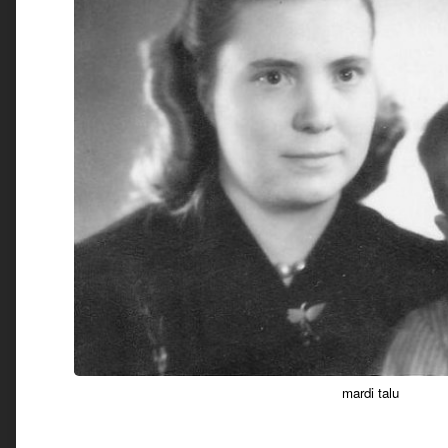
mardi talu