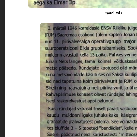
mardi talu