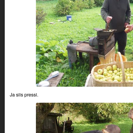
Ja siis pressi.