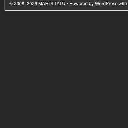
© 2008–2026 MARDI TALU
• Powered by
WordPress
with