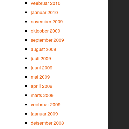
veebruar 2010
jaanuar 2010
november 2009
oktoober 2009
september 2009
august 2009
juuli 2009
juuni 2009
mai 2009
aprill 2009
märts 2009
veebruar 2009
jaanuar 2009
detsember 2008