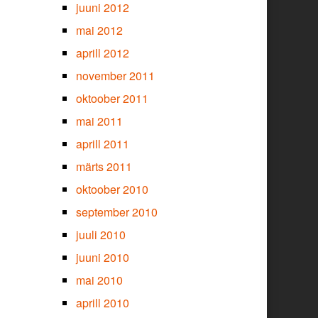
juuni 2012
mai 2012
aprill 2012
november 2011
oktoober 2011
mai 2011
aprill 2011
märts 2011
oktoober 2010
september 2010
juuli 2010
juuni 2010
mai 2010
aprill 2010