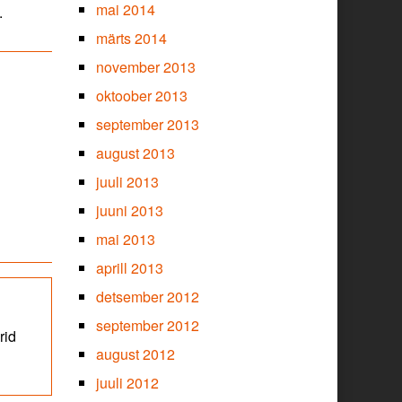
mai 2014
.
märts 2014
november 2013
oktoober 2013
september 2013
august 2013
juuli 2013
juuni 2013
mai 2013
aprill 2013
detsember 2012
september 2012
rid
august 2012
juuli 2012