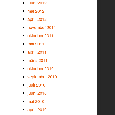
juuni 2012
mai 2012
aprill 2012
november 2011
oktoober 2011
mai 2011
aprill 2011
märts 2011
oktoober 2010
september 2010
juuli 2010
juuni 2010
mai 2010
aprill 2010