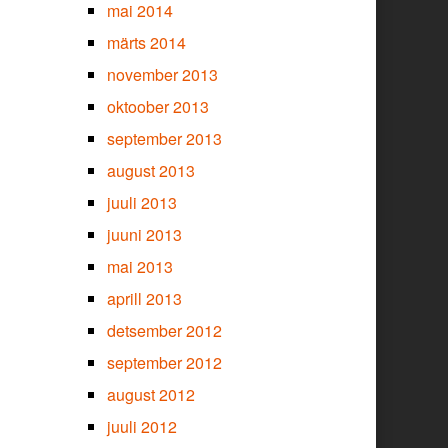
mai 2014
märts 2014
november 2013
oktoober 2013
september 2013
august 2013
juuli 2013
juuni 2013
mai 2013
aprill 2013
detsember 2012
september 2012
august 2012
juuli 2012