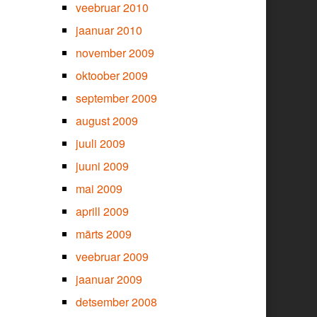
veebruar 2010
jaanuar 2010
november 2009
oktoober 2009
september 2009
august 2009
juuli 2009
juuni 2009
mai 2009
aprill 2009
märts 2009
veebruar 2009
jaanuar 2009
detsember 2008