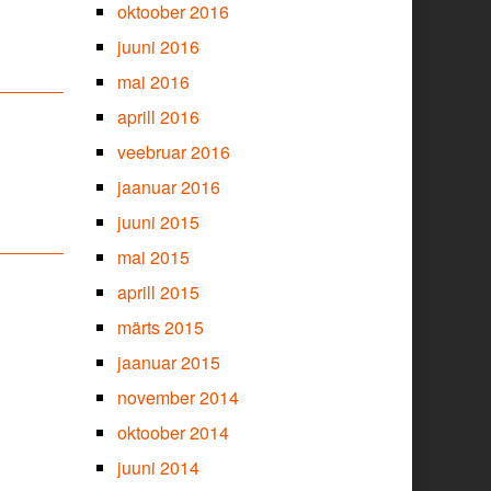
oktoober 2016
juuni 2016
mai 2016
aprill 2016
veebruar 2016
jaanuar 2016
juuni 2015
mai 2015
aprill 2015
märts 2015
jaanuar 2015
november 2014
oktoober 2014
juuni 2014