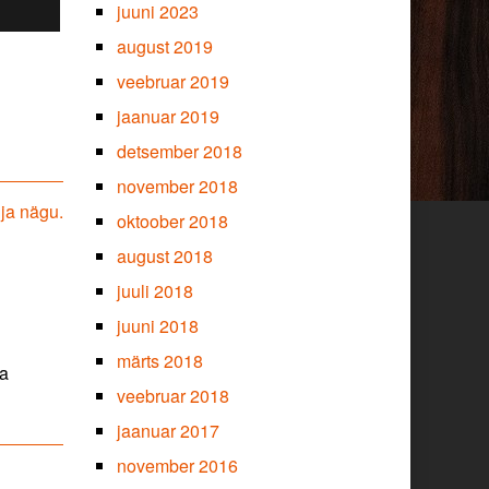
juuni 2023
august 2019
veebruar 2019
jaanuar 2019
detsember 2018
november 2018
ja nägu.
oktoober 2018
august 2018
juuli 2018
juuni 2018
märts 2018
ja
veebruar 2018
jaanuar 2017
november 2016