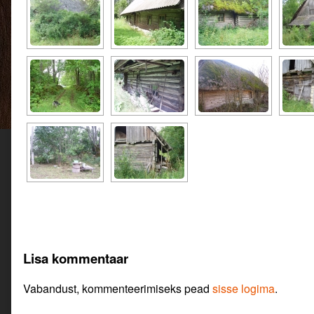
Lisa kommentaar
Vabandust, kommenteerimiseks pead
sisse logima
.