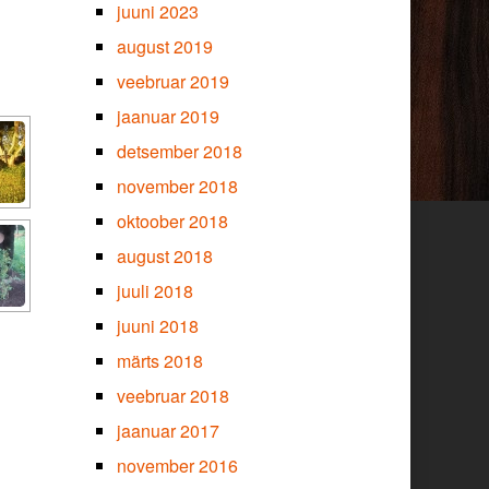
juuni 2023
august 2019
veebruar 2019
jaanuar 2019
detsember 2018
november 2018
oktoober 2018
august 2018
juuli 2018
juuni 2018
märts 2018
veebruar 2018
jaanuar 2017
november 2016