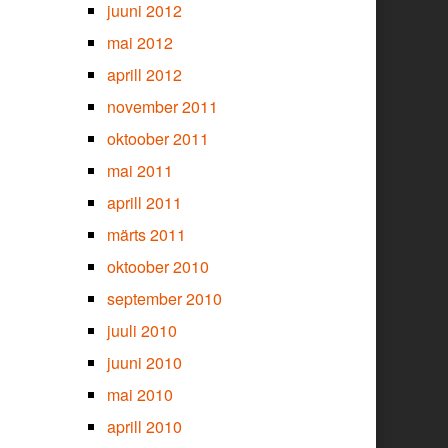
juuni 2012
mai 2012
aprill 2012
november 2011
oktoober 2011
mai 2011
aprill 2011
märts 2011
oktoober 2010
september 2010
juuli 2010
juuni 2010
mai 2010
aprill 2010