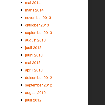
mai 2014
märts 2014
november 2013
oktoober 2013
september 2013
august 2013
juuli 2013
juuni 2013
mai 2013
aprill 2013
detsember 2012
september 2012
august 2012
juuli 2012