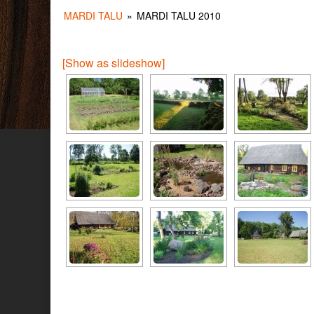
MARDI TALU
»
MARDI TALU 2010
[Show as slideshow]