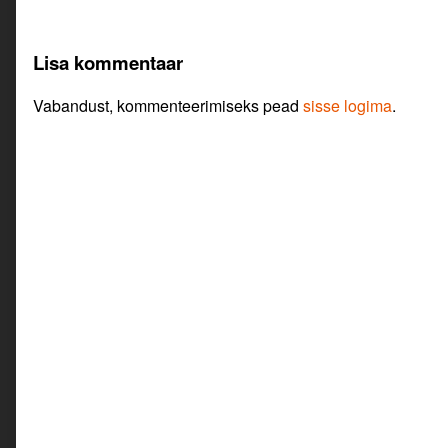
Lisa kommentaar
Vabandust, kommenteerimiseks pead
sisse logima
.