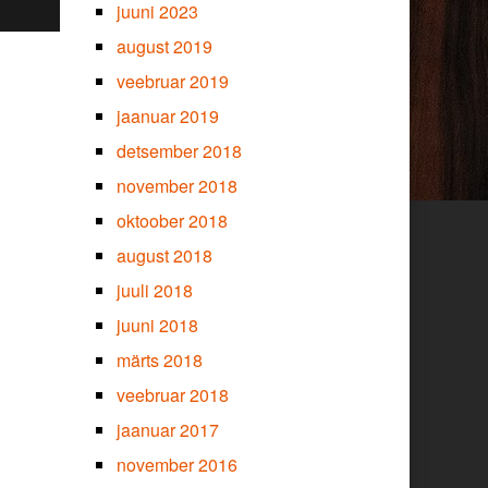
juuni 2023
august 2019
veebruar 2019
jaanuar 2019
detsember 2018
november 2018
oktoober 2018
august 2018
juuli 2018
juuni 2018
märts 2018
veebruar 2018
jaanuar 2017
november 2016